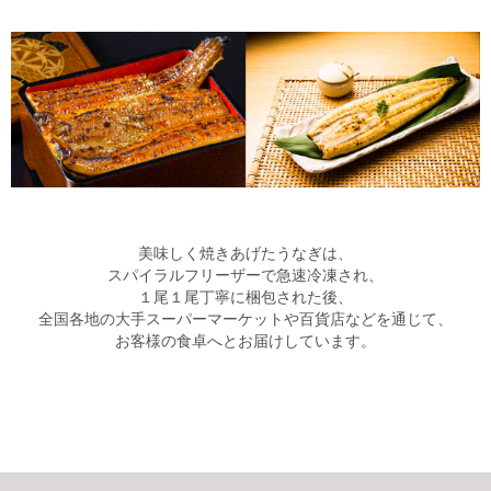
美味しく焼きあげたうなぎは、
スパイラルフリーザーで急速冷凍され、
１尾１尾丁寧に梱包された後、
全国各地の大手スーパーマーケットや
百貨店などを通じて、
お客様の食卓へとお届けしています。