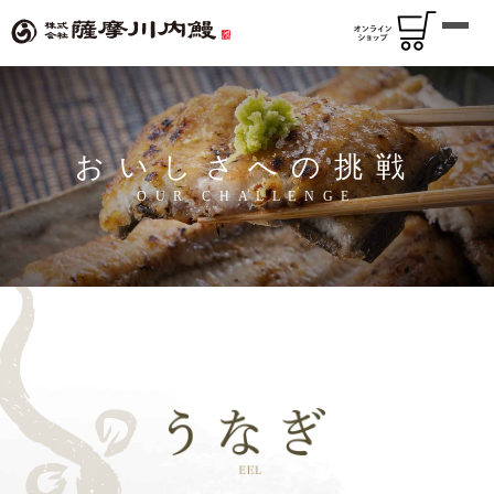
おいしさへの挑戦
OUR CHALLENGE