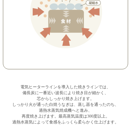
電気ヒーターラインを導入した焼きラインでは、
備長炭に一番近い波長により焼き目が細かく、
芯からしっかり焼き上げます。
しっかり火が通った白焼うなぎは、
蒸し器を通ったのち、
過熱水蒸気焼成機へと進み、
再度焼き上げます。最高蒸気温度は300度以上。
過熱水蒸気によって食感を
ふっくら柔らかく仕上げます。