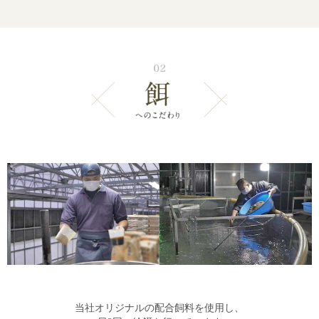
当社オリジナルの配合飼料を使用し、