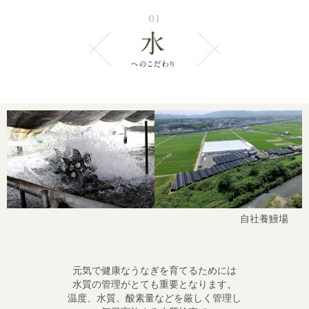
自社養鰻場
元気で健康なうなぎを育てるためには
水質の管理がとても重要となります。
温度、水質、酸素量などを厳しく管理し