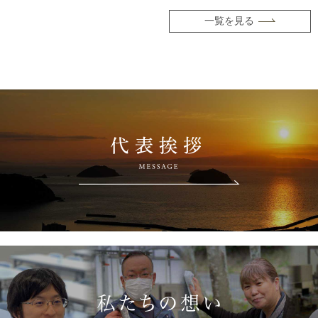
一覧を見る