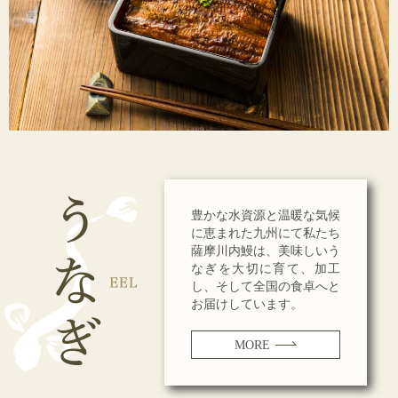
豊かな水資源と温暖な気候
に恵まれた九州にて私たち
薩摩川内鰻は、美味しいう
なぎを大切に育て、加工
し、そして全国の食卓へと
お届けしています。
MORE